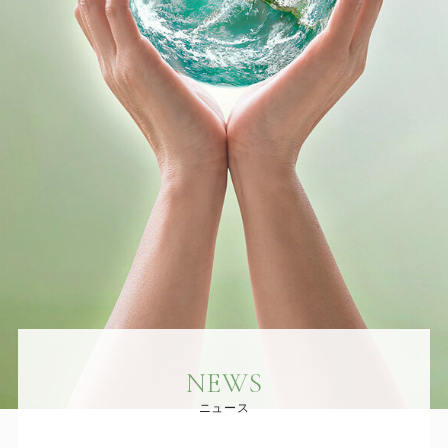
NEWS
ニュース