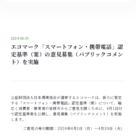
2024-04-01
エコマーク「スマートフォン・携帯電話」認
定基準（案）の意見募集（パブリックコメン
ト）を実施
公益財団法人日本環境協会が運営するエコマークは、新たに策定
する「スマートフォン・携帯電話」認定基準（案）について、幅
広く消費者・事業者の皆様方からご意見を聞くために、4月1日付
で認定基準案を公開し、意見募集（パブリックコメント）を実施
します。
ご意見の受付期間：2024年4月1日（月）～4月30日（火）